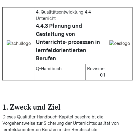
4. Qualitätsentwicklung 4.4
Unterricht
4.4.3 Planung und
Gestaltung von
Unterrichts- prozessen in
lernfeldorientierten
Berufen
Q-Handbuch
Revision:
0.1
1. Zweck und Ziel
Dieses Qualitäts-Handbuch-Kapitel beschreibt die
Vorgehensweise zur Sicherung der Unterrichtsqualität von
lernfeldorientierten Berufen in der Berufsschule.