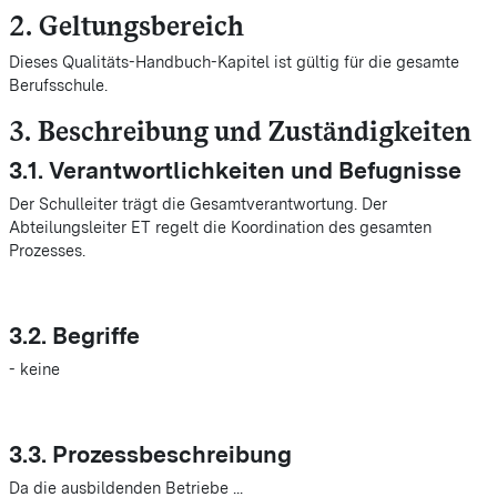
2. Geltungsbereich
Dieses Qualitäts-Handbuch-Kapitel ist gültig für die gesamte
Berufsschule.
3. Beschreibung und Zuständigkeiten
3.1. Verantwortlichkeiten und Befugnisse
Der Schulleiter trägt die Gesamtverantwortung. Der
Abteilungsleiter ET regelt die Koordination des gesamten
Prozesses.
3.2. Begriffe
- keine
3.3. Prozessbeschreibung
Da die ausbildenden Betriebe ...