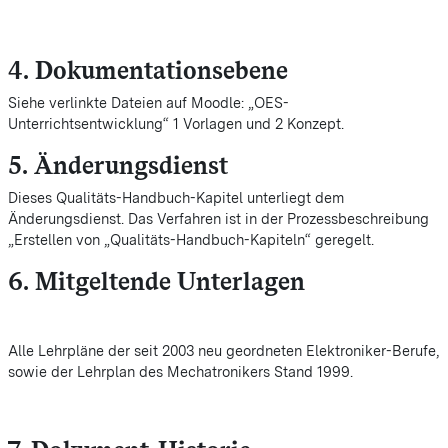
4. Dokumentationsebene
Siehe verlinkte Dateien auf Moodle: „OES-
Unterrichtsentwicklung“ 1 Vorlagen und 2 Konzept.
5. Änderungsdienst
Dieses Qualitäts-Handbuch-Kapitel unterliegt dem
Änderungsdienst. Das Verfahren ist in der Prozessbeschreibung
„Erstellen von „Qualitäts-Handbuch-Kapiteln“ geregelt.
6. Mitgeltende Unterlagen
Alle Lehrpläne der seit 2003 neu geordneten Elektroniker-Berufe,
sowie der Lehrplan des Mechatronikers Stand 1999.