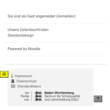
Sie sind als Gast angemeldet (
Anmelden
)
Unsere Datenlöschfristen
Standarddesign
Powered by
Moodle
Kursindex öffnen
Impressum
Datenschutz
Standardlizenz