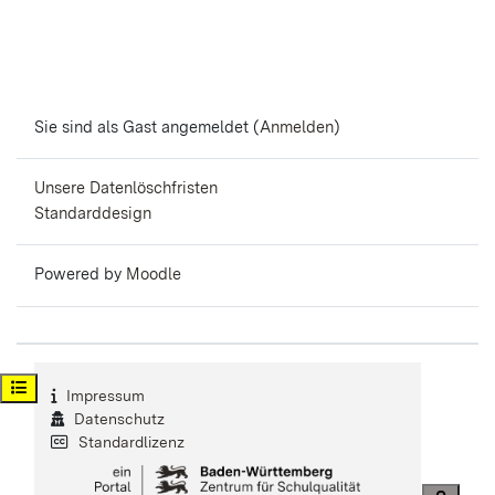
Sie sind als Gast angemeldet (
Anmelden
)
Unsere Datenlöschfristen
Standarddesign
Powered by
Moodle
Kursindex öffnen
Impressum
Datenschutz
Standardlizenz