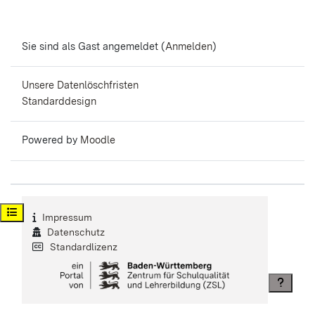
Sie sind als Gast angemeldet (
Anmelden
)
Unsere Datenlöschfristen
Standarddesign
Powered by
Moodle
Kursindex öffnen
Impressum
Datenschutz
Standardlizenz