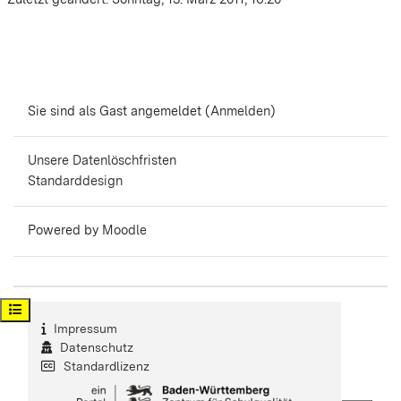
Sie sind als Gast angemeldet (
Anmelden
)
Unsere Datenlöschfristen
Standarddesign
Powered by
Moodle
Kursindex öffnen
Impressum
Datenschutz
Standardlizenz