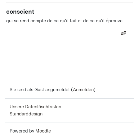
conscient
qui se rend compte de ce qu'il fait et de ce qu'il éprouve
Sie sind als Gast angemeldet (
Anmelden
)
Unsere Datenlöschfristen
Standarddesign
Powered by
Moodle