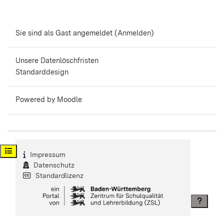
Sie sind als Gast angemeldet (
Anmelden
)
Unsere Datenlöschfristen
Standarddesign
Powered by
Moodle
Kursindex öffnen
Impressum
Datenschutz
Standardlizenz