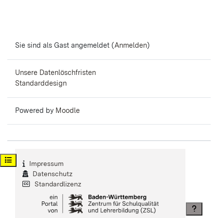
Sie sind als Gast angemeldet (
Anmelden
)
Unsere Datenlöschfristen
Standarddesign
Powered by
Moodle
Kursindex öffnen
Impressum
Datenschutz
Standardlizenz