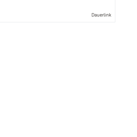
Dauerlink