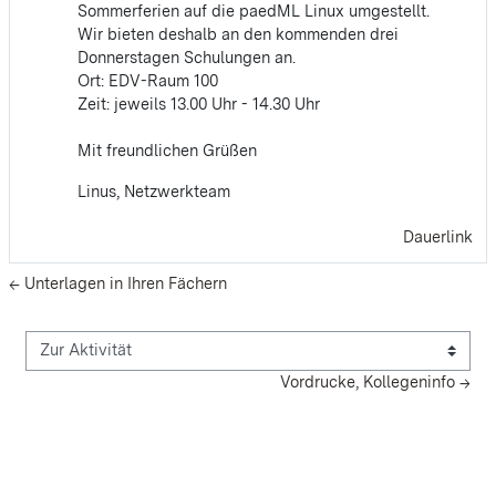
Sommerferien auf die paedML Linux umgestellt.
Wir bieten deshalb an den kommenden drei
Donnerstagen Schulungen an.
Ort: EDV-Raum 100
Zeit: jeweils 13.00 Uhr - 14.30 Uhr
Mit freundlichen Grüßen
Linus, Netzwerkteam
Dauerlink
← Unterlagen in Ihren Fächern
Zur Aktivität
Vordrucke, Kollegeninfo →