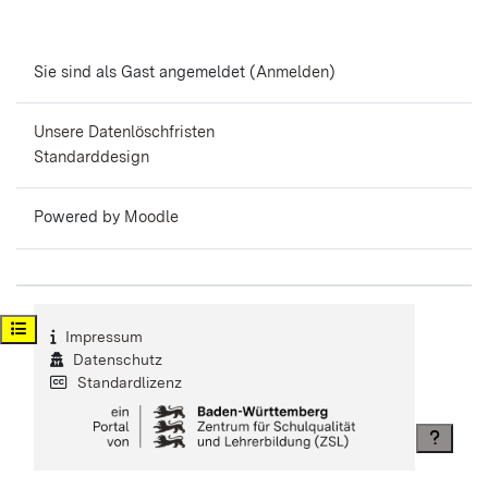
Sie sind als Gast angemeldet (
Anmelden
)
Unsere Datenlöschfristen
Standarddesign
Powered by
Moodle
Kursindex öffnen
Impressum
Datenschutz
Standardlizenz