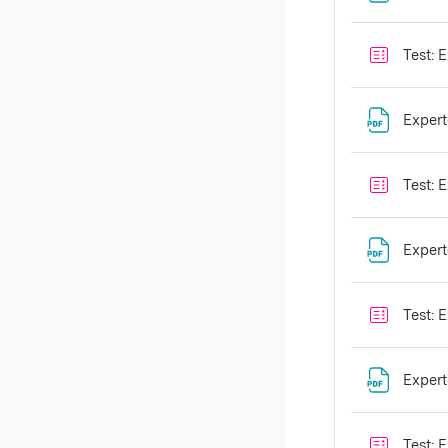
Test: 
Expert
Test: 
Expert
Test: 
Expert
Test: 