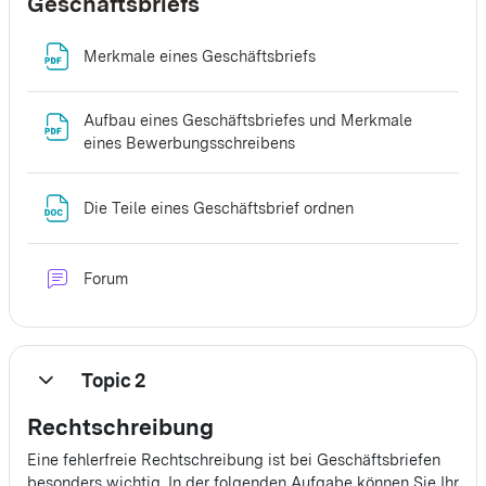
Geschäftsbriefs
Datei
Merkmale eines Geschäftsbriefs
Aufbau eines Geschäftsbriefes und Merkmale
Datei
eines Bewerbungsschreibens
Datei
Die Teile eines Geschäftsbrief ordnen
Forum
Topic 2
Einklappen
Rechtschreibung
Eine fehlerfreie Rechtschreibung ist bei Geschäftsbriefen
besonders wichtig. In der folgenden Aufgabe können Sie Ihr