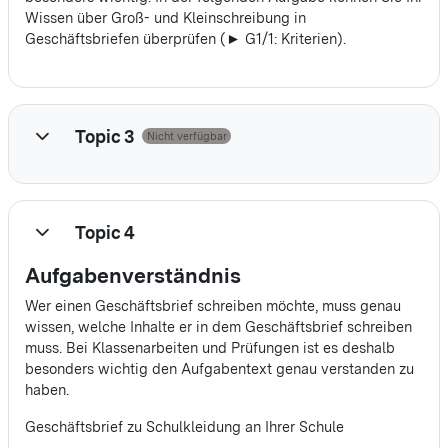
Wissen über Groß- und Kleinschreibung in
Geschäftsbriefen überprüfen (► G1/1: Kriterien).
Topic 3
Nicht verfügbar
Einklappen
Topic 4
Einklappen
Aufgabenverständnis
Wer einen Geschäftsbrief schreiben möchte, muss genau
wissen, welche Inhalte er in dem Geschäftsbrief schreiben
muss. Bei Klassenarbeiten und Prüfungen ist es deshalb
besonders wichtig den Aufgabentext genau verstanden zu
haben.
Geschäftsbrief zu Schulkleidung an Ihrer Schule