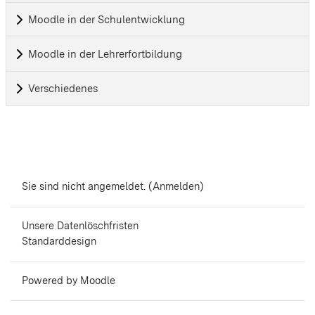
Moodle in der Schulentwicklung
Moodle in der Lehrerfortbildung
Verschiedenes
Sie sind nicht angemeldet. (
Anmelden
)
Unsere Datenlöschfristen
Standarddesign
Powered by
Moodle